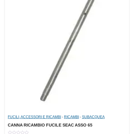
FUCILI, ACCESSORI E RICAMBI
-
RICAMBI
-
SUBACQUEA
CANNA RICAMBIO FUCILE SEAC ASSO 65