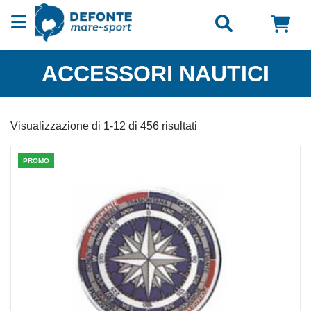
Vai al contenuto
ACCESSORI NAUTICI
Visualizzazione di 1-12 di 456 risultati
PROMO