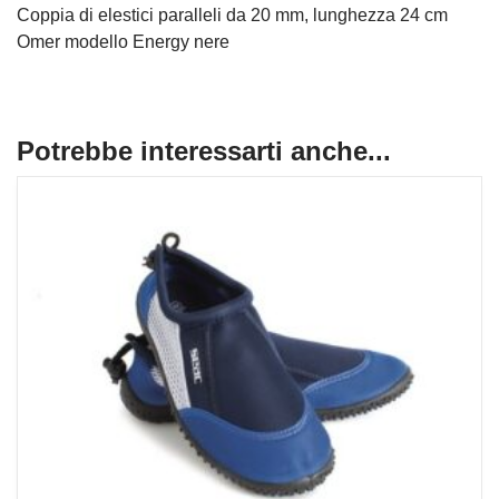
Coppia di elestici paralleli da 20 mm, lunghezza 24 cm
Omer modello Energy nere
Potrebbe interessarti anche...