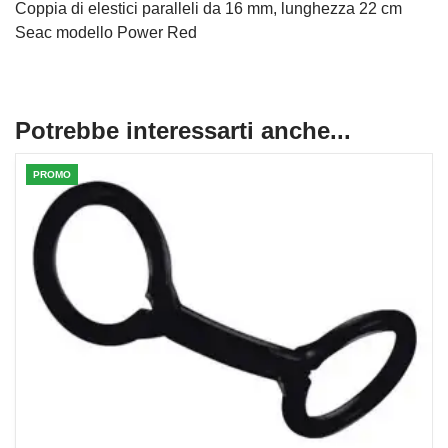
Coppia di elestici paralleli da 16 mm, lunghezza 22 cm
Seac modello Power Red
Potrebbe interessarti anche...
PROMO