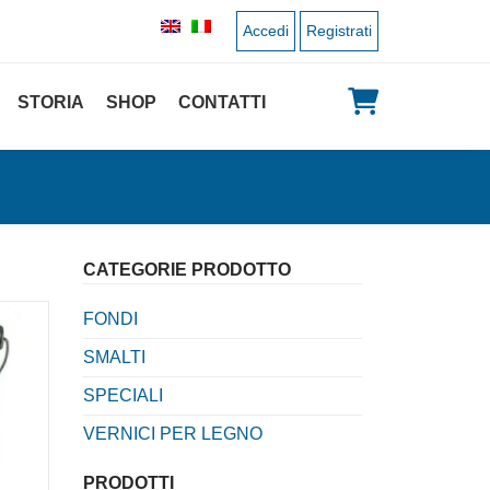
Accedi
Registrati
STORIA
SHOP
CONTATTI
CATEGORIE PRODOTTO
FONDI
SMALTI
SPECIALI
VERNICI PER LEGNO
PRODOTTI