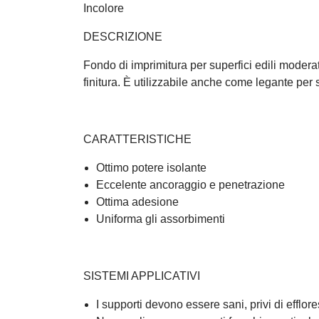
Incolore
DESCRIZIONE
Fondo di imprimitura per superfici edili moderat
finitura. È utilizzabile anche come legante per
CARATTERISTICHE
Ottimo potere isolante
Eccelente ancoraggio e penetrazione
Ottima adesione
Uniforma gli assorbimenti
SISTEMI APPLICATIVI
I supporti devono essere sani, privi di efflor