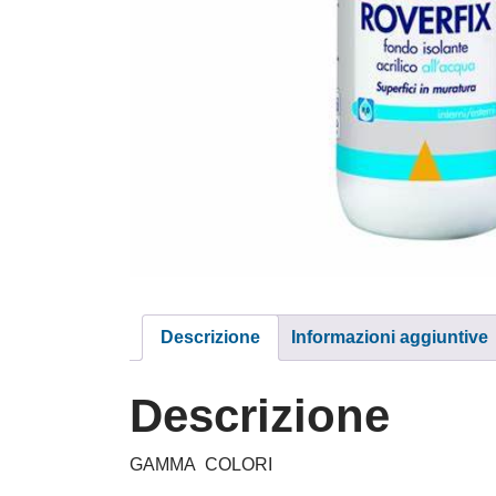
Descrizione
Informazioni aggiuntive
Descrizione
GAMMA COLORI