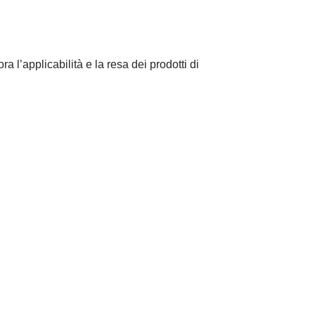
 l’applicabilità e la resa dei prodotti di