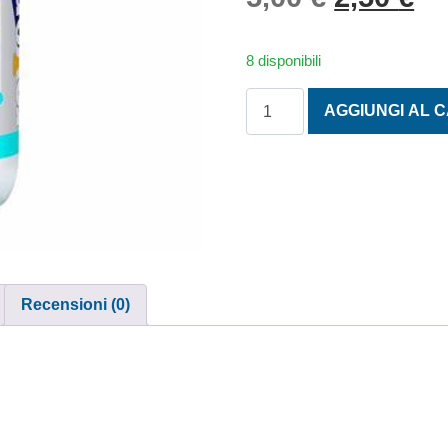
8 disponibili
ROVERFIX FONDO ISOLANTE
AGGIUNGI AL 
Recensioni (0)