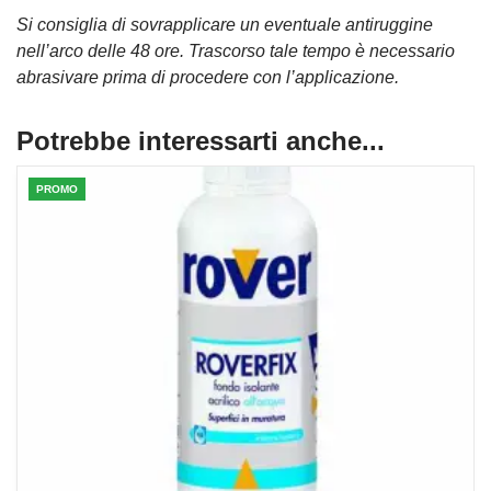
Si consiglia di sovrapplicare un eventuale antiruggine
nell’arco delle 48 ore. Trascorso tale tempo è necessario
abrasivare prima di procedere con l’applicazione.
Potrebbe interessarti anche...
PROMO