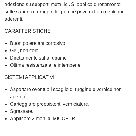
adesione su supporti metallici. Si applica direttamente
sulle superfici arrugginite, purché prive di frammenti non
aderenti.
CARATTERISTICHE
Buon potere anticorrosivo
Gel, non cola
Direttamente sulla ruggine
Ottima resistenza alle intemperie
SISTEMI APPLICATIVI
Asportare eventuali scaglie di ruggine o vernice non
aderenti.
Carteggiare preesistenti verniciature.
Sgrassare.
Applicare 2 mani di MICOFER.