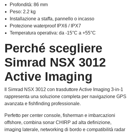
Profondità: 86 mm
Peso: 2.2 kg
Installazione a staffa, pannello o incasso
Protezione waterproof IPX6 / IPX7
Temperatura operativa: da -15°C a +55°C
Perché scegliere
Simrad NSX 3012
Active Imaging
Il Simrad NSX 3012 con trasduttore Active Imaging 3-in-1
rappresenta una soluzione completa per navigazione GPS
avanzata e fishfinding professionale.
Perfetto per center console, fisherman e imbarcazioni
offshore, combina sonar CHIRP ad alta definizione,
imaging laterale, networking di bordo e compatibilità radar