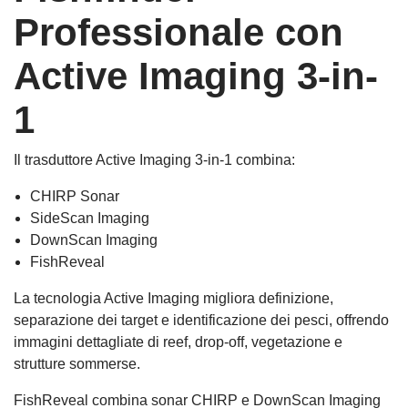
Professionale con
Active Imaging 3-in-
1
Il trasduttore Active Imaging 3-in-1 combina:
CHIRP Sonar
SideScan Imaging
DownScan Imaging
FishReveal
La tecnologia Active Imaging migliora definizione,
separazione dei target e identificazione dei pesci, offrendo
immagini dettagliate di reef, drop-off, vegetazione e
strutture sommerse.
FishReveal combina sonar CHIRP e DownScan Imaging