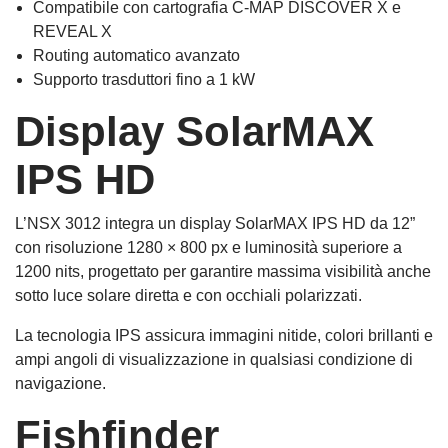
Compatibile con cartografia C-MAP DISCOVER X e
REVEAL X
Routing automatico avanzato
Supporto trasduttori fino a 1 kW
Display SolarMAX
IPS HD
L’NSX 3012 integra un display SolarMAX IPS HD da 12”
con risoluzione 1280 × 800 px e luminosità superiore a
1200 nits, progettato per garantire massima visibilità anche
sotto luce solare diretta e con occhiali polarizzati.
La tecnologia IPS assicura immagini nitide, colori brillanti e
ampi angoli di visualizzazione in qualsiasi condizione di
navigazione.
Fishfinder