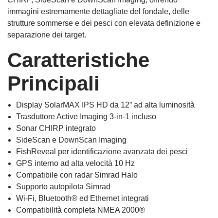
immagini estremamente dettagliate del fondale, delle
strutture sommerse e dei pesci con elevata definizione e
separazione dei target.
Caratteristiche
Principali
Display SolarMAX IPS HD da 12” ad alta luminosità
Trasduttore Active Imaging 3-in-1 incluso
Sonar CHIRP integrato
SideScan e DownScan Imaging
FishReveal per identificazione avanzata dei pesci
GPS interno ad alta velocità 10 Hz
Compatibile con radar Simrad Halo
Supporto autopilota Simrad
Wi-Fi, Bluetooth® ed Ethernet integrati
Compatibilità completa NMEA 2000®