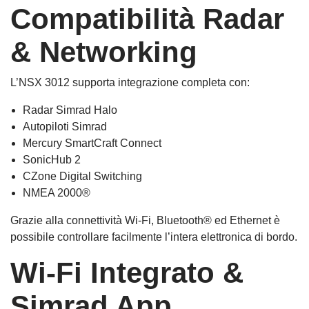
Compatibilità Radar
& Networking
L’NSX 3012 supporta integrazione completa con:
Radar Simrad Halo
Autopiloti Simrad
Mercury SmartCraft Connect
SonicHub 2
CZone Digital Switching
NMEA 2000®
Grazie alla connettività Wi-Fi, Bluetooth® ed Ethernet è
possibile controllare facilmente l’intera elettronica di bordo.
Wi-Fi Integrato &
Simrad App