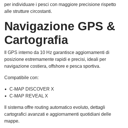
per individuare i pesci con maggiore precisione rispetto
alle strutture circostanti.
Navigazione GPS &
Cartografia
Il GPS interno da 10 Hz garantisce aggiornamenti di
posizione estremamente rapidi e precisi, ideali per
navigazione costiera, offshore e pesca sportiva.
Compatibile con:
C-MAP DISCOVER X
C-MAP REVEAL X
Il sistema offre routing automatico evoluto, dettagli
cartografici avanzati e aggiornamenti quotidiani delle
mappe.