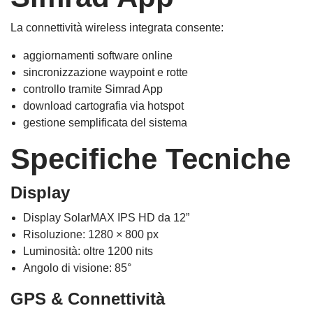
La connettività wireless integrata consente:
aggiornamenti software online
sincronizzazione waypoint e rotte
controllo tramite Simrad App
download cartografia via hotspot
gestione semplificata del sistema
Specifiche Tecniche
Display
Display SolarMAX IPS HD da 12”
Risoluzione: 1280 × 800 px
Luminosità: oltre 1200 nits
Angolo di visione: 85°
GPS & Connettività