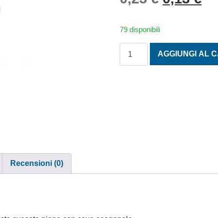
79 disponibili
TESTA SVASATA PIANA CO
AGGIUNGI AL 
Recensioni (0)