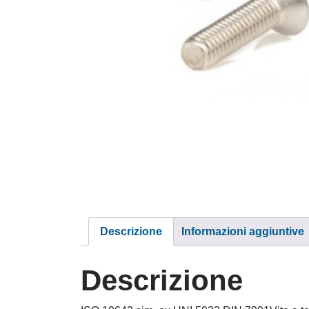
Descrizione
Informazioni aggiuntive
Descrizione