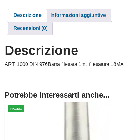
Descrizione
Informazioni aggiuntive
Recensioni (0)
Descrizione
ART. 1000 DIN 976Barra filettata 1mt, filettatura 18MA
Potrebbe interessarti anche...
PROMO