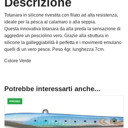
Descrizione
Totanara in silicone rivestita con filato ad alta resistenza,
ideale per la pesca al calamaro o alla seppia.
Questa innovativa totanara da alla preda la sensazione di
aggredire un pesciolino vero. Grazie alla struttura in
silicone la galleggiabilità è perfetta e i movimenti emulano
quelli di un vero pesce. Peso 4gr. lunghezza 7cm.
Colore Verde
Potrebbe interessarti anche...
PROMO