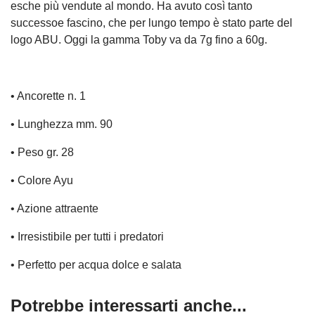
esche più vendute al mondo. Ha avuto così tanto
successoe fascino, che per lungo tempo è stato parte del
logo ABU. Oggi la gamma Toby va da 7g fino a 60g.
• Ancorette n. 1
• Lunghezza mm. 90
• Peso gr. 28
• Colore Ayu
• Azione attraente
• Irresistibile per tutti i predatori
• Perfetto per acqua dolce e salata
Potrebbe interessarti anche...