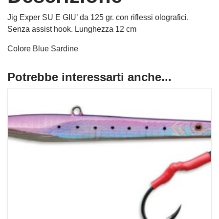
Jig Exper SU E GIU’ da 125 gr. con riflessi olografici.
Senza assist hook. Lunghezza 12 cm
Colore Blue Sardine
Potrebbe interessarti anche...