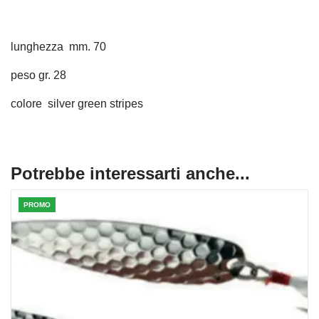
lunghezza mm. 70
peso gr. 28
colore silver green stripes
Potrebbe interessarti anche...
PROMO