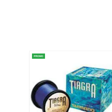
PROMO