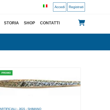
Accedi
Registrati
STORIA
SHOP
CONTATTI
PROMO
ARTIFICIALI
-
JIGS
-
SHIMANO