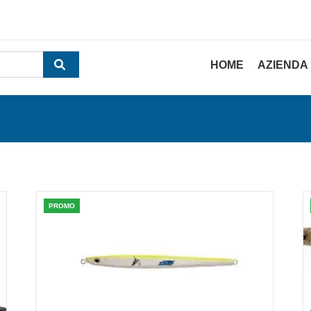
HOME
AZIENDA
PROMO