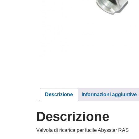
Descrizione
Informazioni aggiuntive
Descrizione
Valvola di ricarica per fucile Abysstar RAS