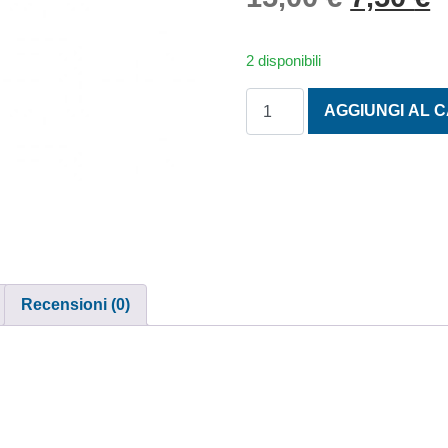
2 disponibili
VALVOLA RICARICA COMPL
AGGIUNGI AL 
Recensioni (0)