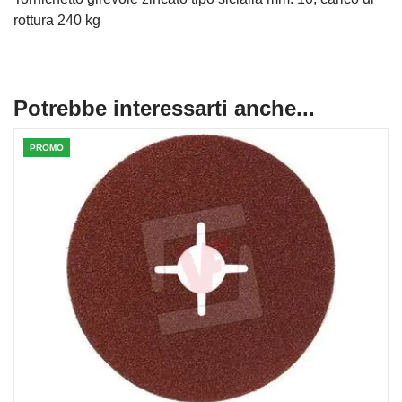
rottura 240 kg
Potrebbe interessarti anche...
PROMO