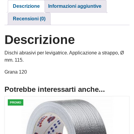
Descrizione
Informazioni aggiuntive
Recensioni (0)
Descrizione
Dischi abrasivi per levigatrice. Applicazione a strappo, Ø
mm. 115.
Grana 120
Potrebbe interessarti anche...
PROMO