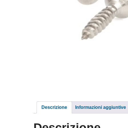
Descrizione
Informazioni aggiuntive
Descrizione