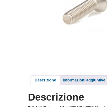
Descrizione
Informazioni aggiuntive
Descrizione