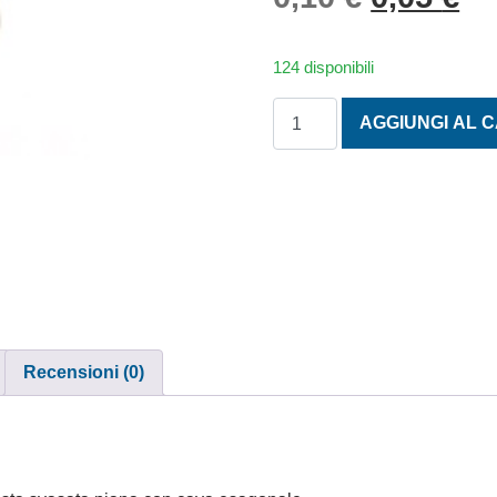
124 disponibili
TESTA SVASATA PIANA CO
AGGIUNGI AL 
Recensioni (0)