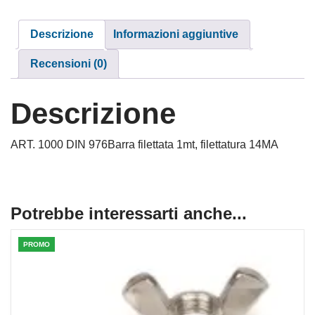
Descrizione
Informazioni aggiuntive
Recensioni (0)
Descrizione
ART. 1000 DIN 976Barra filettata 1mt, filettatura 14MA
Potrebbe interessarti anche...
PROMO