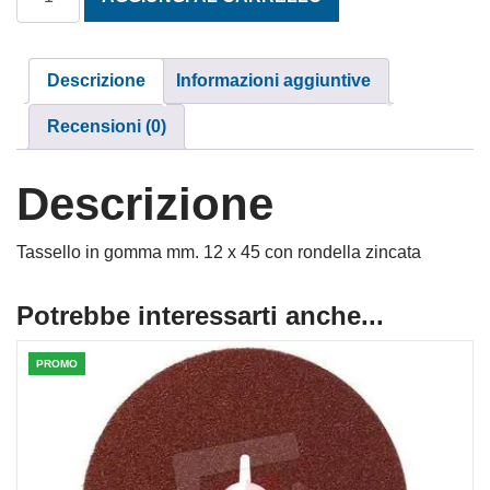
Descrizione
Informazioni aggiuntive
Recensioni (0)
Descrizione
Tassello in gomma mm. 12 x 45 con rondella zincata
Potrebbe interessarti anche...
PROMO