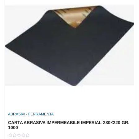
ABRASIVI
-
FERRAMENTA
CARTA ABRASIVA IMPERMEABILE IMPERIAL 280×220 GR.
1000