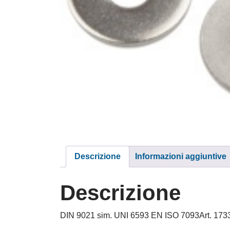
Descrizione
Informazioni aggiuntive
Descrizione
DIN 9021 sim. UNI 6593 EN ISO 7093Art. 1733 R