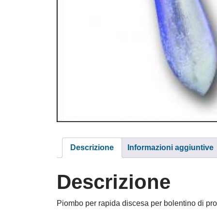
Descrizione
Informazioni aggiuntive
Descrizione
Piombo per rapida discesa per bolentino di pro