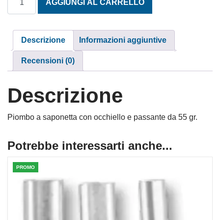
AGGIUNGI AL CARRELLO
Descrizione
Informazioni aggiuntive
Recensioni (0)
Descrizione
Piombo a saponetta con occhiello e passante da 55 gr.
Potrebbe interessarti anche...
PROMO