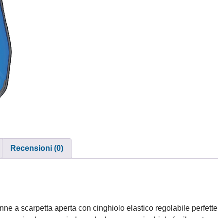
Recensioni (0)
ne a scarpetta aperta con cinghiolo elastico regolabile perfette 