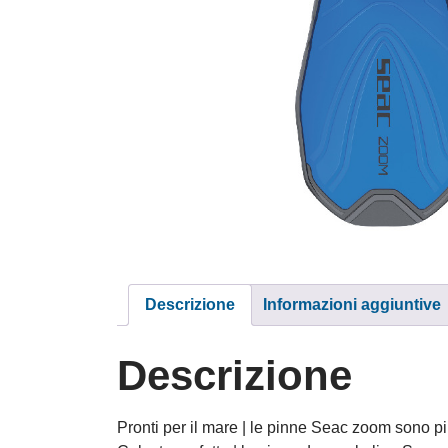
Descrizione
Informazioni aggiuntive
Descrizione
Pronti per il mare | le pinne Seac zoom sono pin