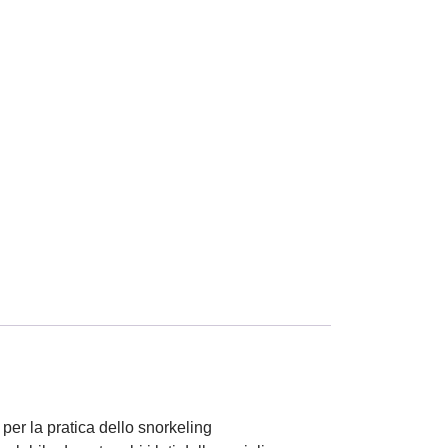
per la pratica dello snorkeling