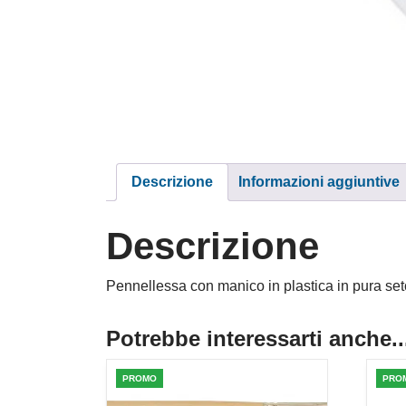
Descrizione
Informazioni aggiuntive
Descrizione
Pennellessa con manico in plastica in pura set
Potrebbe interessarti anche..
PROMO
PRO