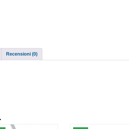
Recensioni (0)
.