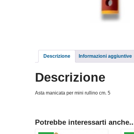
Descrizione
Informazioni aggiuntive
Descrizione
Asta manicata per mini rullino cm. 5
Potrebbe interessarti anche..