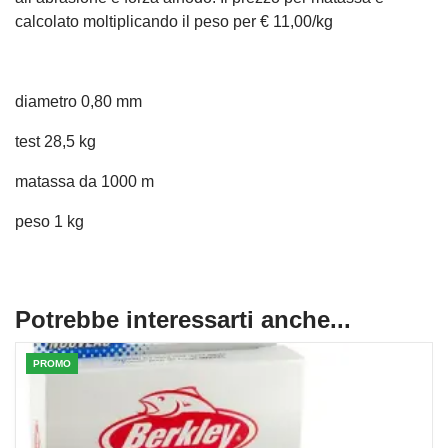
calcolato moltiplicando il peso per € 11,00/kg
diametro 0,80 mm
test 28,5 kg
matassa da 1000 m
peso 1 kg
Potrebbe interessarti anche...
PROMO