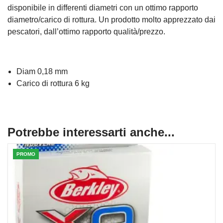
disponibile in differenti diametri con un ottimo rapporto
diametro/carico di rottura. Un prodotto molto apprezzato dai
pescatori, dall’ottimo rapporto qualità/prezzo.
Diam 0,18 mm
Carico di rottura 6 kg
Potrebbe interessarti anche...
PROMO