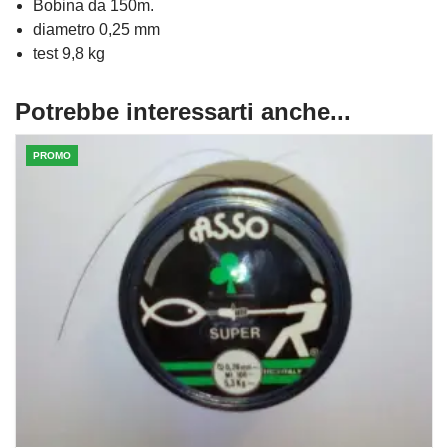
Bobina da 150m.
diametro 0,25 mm
test 9,8 kg
Potrebbe interessarti anche...
PROMO