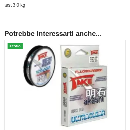
test 3,0 kg
Potrebbe interessarti anche...
PROMO