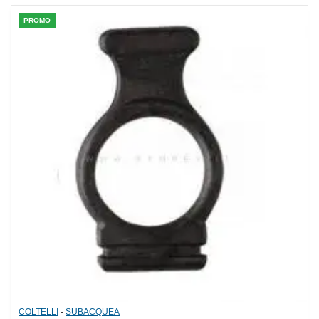
PROMO
COLTELLI
-
SUBACQUEA