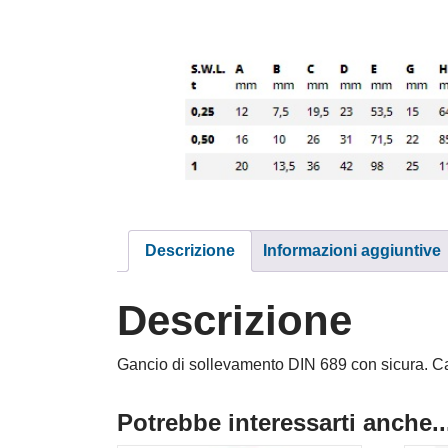
Descrizione
Informazioni aggiuntive
Descrizione
Gancio di sollevamento DIN 689 con sicura. Caric
Potrebbe interessarti anche..