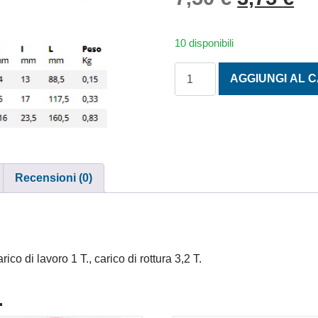
10 disponibili
GANCIO SOLLEVAMENTO ZI
AGGIUNGI AL 
Recensioni (0)
o di lavoro 1 T., carico di rottura 3,2 T.
.