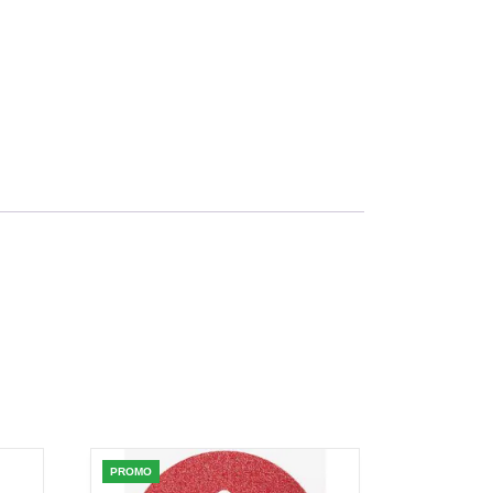
PROMO