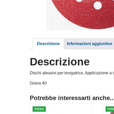
Descrizione
Informazioni aggiuntive
Descrizione
Dischi abrasivi per levigatrice. Applicazione a
Grana 40
Potrebbe interessarti anche..
PROMO
PRO