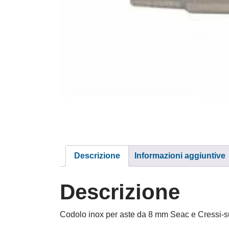
Descrizione
Informazioni aggiuntive
Descrizione
Codolo inox per aste da 8 mm Seac e Cressi-