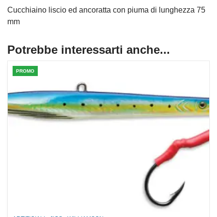
Cucchiaino liscio ed ancoratta con piuma di lunghezza 75
mm
Potrebbe interessarti anche...
PROMO