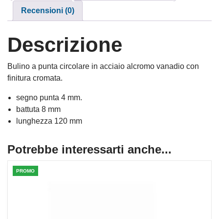
Recensioni (0)
Descrizione
Bulino a punta circolare in acciaio alcromo vanadio con
finitura cromata.
segno punta 4 mm.
battuta 8 mm
lunghezza 120 mm
Potrebbe interessarti anche...
PROMO