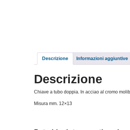
Descrizione
Informazioni aggiuntive
Descrizione
Chiave a tubo doppia. In acciao al cromo molib
Misura mm. 12×13