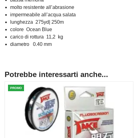
molto resistente all’abrasione
impermeabile all’acqua salata
lunghezza 275yd| 250m
colore Ocean Blue
carico di rottura 11,2 kg
diametro 0.40 mm
Potrebbe interessarti anche...
PROMO