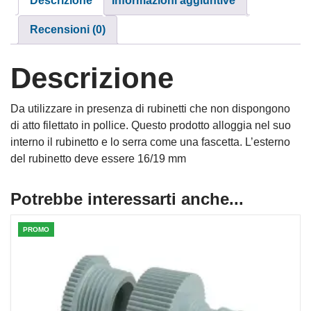
Descrizione
Informazioni aggiuntive
Recensioni (0)
Descrizione
Da utilizzare in presenza di rubinetti che non dispongono
di atto filettato in pollice. Questo prodotto alloggia nel suo
interno il rubinetto e lo serra come una fascetta. L’esterno
del rubinetto deve essere 16/19 mm
Potrebbe interessarti anche...
PROMO