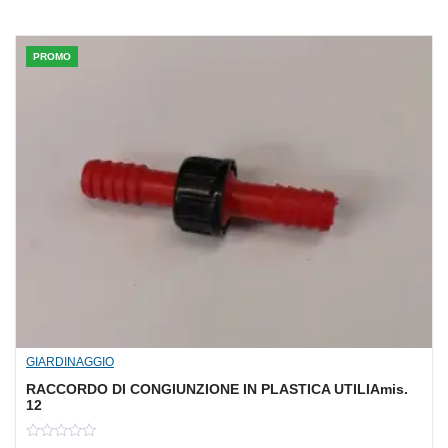
PROMO
GIARDINAGGIO
RACCORDO DI CONGIUNZIONE IN PLASTICA UTILIAmis.
12