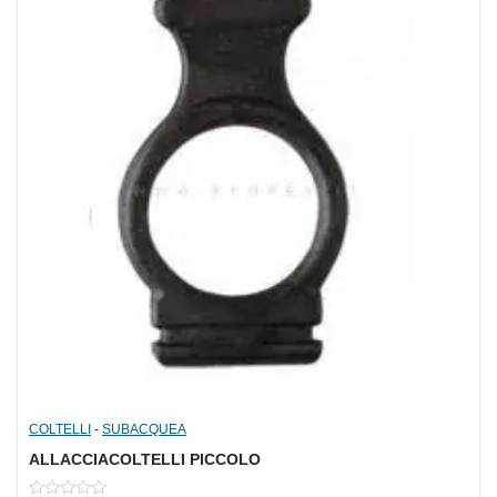
COLTELLI
-
SUBACQUEA
ALLACCIACOLTELLI PICCOLO