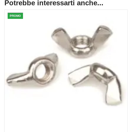
Potrebbe interessarti anche...
PROMO