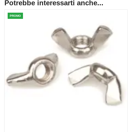
Potrebbe interessarti anche...
PROMO