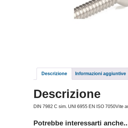
Descrizione
Informazioni aggiuntive
Descrizione
DIN 7982 C sim. UNI 6955 EN ISO 7050Vite autof
Potrebbe interessarti anche..