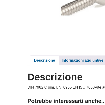
Descrizione
Informazioni aggiuntive
Descrizione
DIN 7982 C sim. UNI 6955 EN ISO 7050Vite autof
Potrebbe interessarti anche..