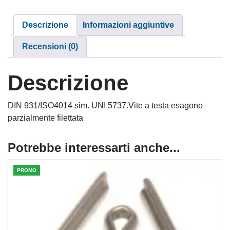
Descrizione
Informazioni aggiuntive
Recensioni (0)
Descrizione
DIN 931/ISO4014 sim. UNI 5737.Vite a testa esagono
parzialmente filettata
Potrebbe interessarti anche...
PROMO