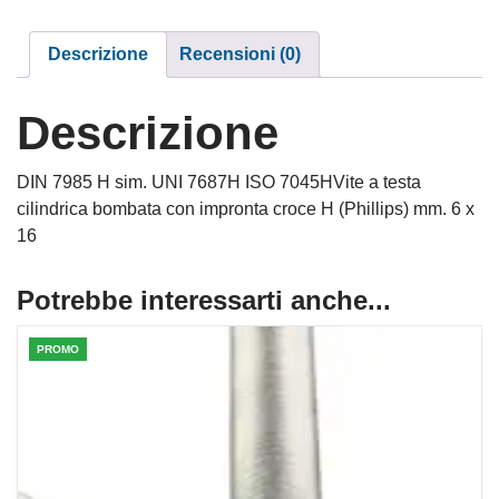
Descrizione
Recensioni (0)
Descrizione
DIN 7985 H sim. UNI 7687H ISO 7045HVite a testa
cilindrica bombata con impronta croce H (Phillips) mm. 6 x
16
Potrebbe interessarti anche...
PROMO